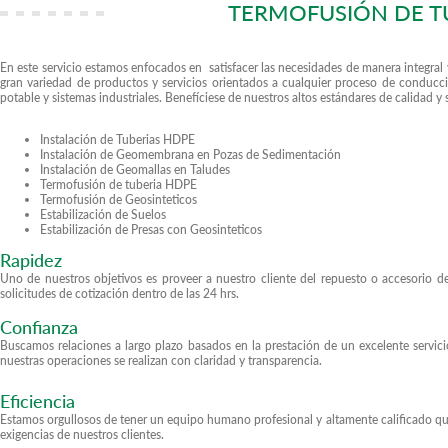
TERMOFUSIÓN DE TU
En este servicio estamos enfocados en satisfacer las necesidades de manera integral 
gran variedad de productos y servicios orientados a cualquier proceso de conducci
potable y sistemas industriales. Benefíciese de nuestros altos estándares de calidad y 
Instalación de Tuberias HDPE
Instalación de Geomembrana en Pozas de Sedimentación
Instalación de Geomallas en Taludes
Termofusión de tuberia HDPE
Termofusión de Geosinteticos
Estabilización de Suelos
Estabilización de Presas con Geosinteticos
Rapidez
Uno de nuestros objetivos es proveer a nuestro cliente del repuesto o accesorio
solicitudes de cotización dentro de las 24 hrs.
Confianza
Buscamos relaciones a largo plazo basados en la prestación de un excelente servici
nuestras operaciones se realizan con claridad y transparencia.
Eficiencia
Estamos orgullosos de tener un equipo humano profesional y altamente calificado qu
exigencias de nuestros clientes.