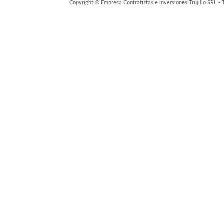
Copyright © Empresa Contratistas e inversiones Trujillo SRL -